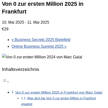
Von 0 zur ersten Million 2025 in
Frankfurt
10. Mai 2025
-
11. Mai 2025
€29
«
Business Secrets 2025 Bielefeld
Online Business Summit 2025
»
Inhaltsverzeichnis
Von 0 zur ersten Million 2025 in Frankfurt von Marc Galal
Was dich bei Von 0 zur ersten Million in Frankfurt
erwartet