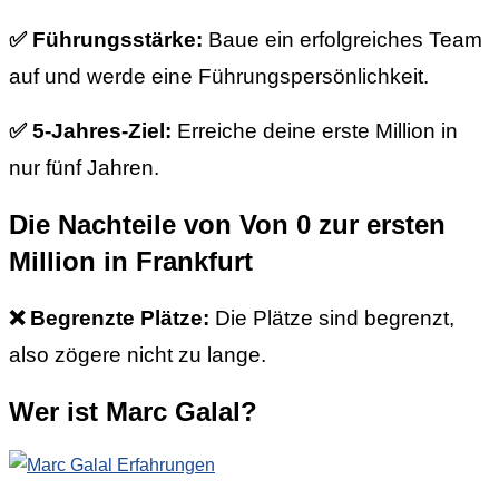
✅ Führungsstärke:
Baue ein erfolgreiches Team
auf und werde eine Führungspersönlichkeit.
✅ 5-Jahres-Ziel:
Erreiche deine erste Million in
nur fünf Jahren.
Die Nachteile von Von 0 zur ersten
Million in Frankfurt
❌ Begrenzte Plätze:
Die Plätze sind begrenzt,
also zögere nicht zu lange.
Wer ist Marc Galal?