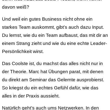
davon weiß?
Und weil ein gutes Business nicht ohne ein
starkes Team auskommt, gibt’s auch dazu Input.
Du lernst, wie du ein Team aufbaust, das mit dir an
einem Strang zieht und wie du eine echte Leader-
Persönlichkeit wirst.
Das Coolste ist, du machst das alles nicht nur in
der Theorie. Marc hat Übungen parat, mit denen
du direkt am Seminar das Gelernte ausprobierst.
So kriegst du ein echtes Gefühl dafür, wie das
alles in der Praxis aussieht.
Natürlich geht’s auch ums Netzwerken. In den