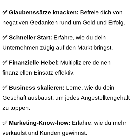
✅ Glaubenssätze knacken:
Befreie dich von
negativen Gedanken rund um Geld und Erfolg.
✅ Schneller Start:
Erfahre, wie du dein
Unternehmen zügig auf den Markt bringst.
✅ Finanzielle Hebel:
Multipliziere deinen
finanziellen Einsatz effektiv.
✅ Business skalieren:
Lerne, wie du dein
Geschäft ausbaust, um jedes Angestelltengehalt
zu toppen.
✅ Marketing-Know-how:
Erfahre, wie du mehr
verkaufst und Kunden gewinnst.