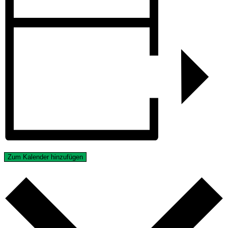
Zum Kalender hinzufügen