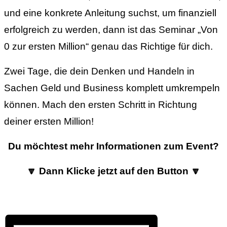
und eine konkrete Anleitung suchst, um finanziell
erfolgreich zu werden, dann ist das Seminar „Von
0 zur ersten Million“ genau das Richtige für dich.
Zwei Tage, die dein Denken und Handeln in
Sachen Geld und Business komplett umkrempeln
können. Mach den ersten Schritt in Richtung
deiner ersten Million!
Du möchtest mehr Informationen zum Event
?
🔽
Dann Klicke jetzt auf den Button
🔽