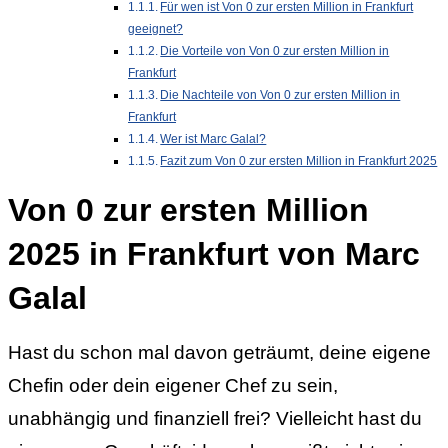
Für wen ist Von 0 zur ersten Million in Frankfurt
geeignet?
Die Vorteile von Von 0 zur ersten Million in
Frankfurt
Die Nachteile von Von 0 zur ersten Million in
Frankfurt
Wer ist Marc Galal?
Fazit zum Von 0 zur ersten Million in Frankfurt 2025
Von 0 zur ersten Million
2025 in Frankfurt von Marc
Galal
Hast du schon mal davon geträumt, deine eigene
Chefin oder dein eigener Chef zu sein,
unabhängig und finanziell frei? Vielleicht hast du