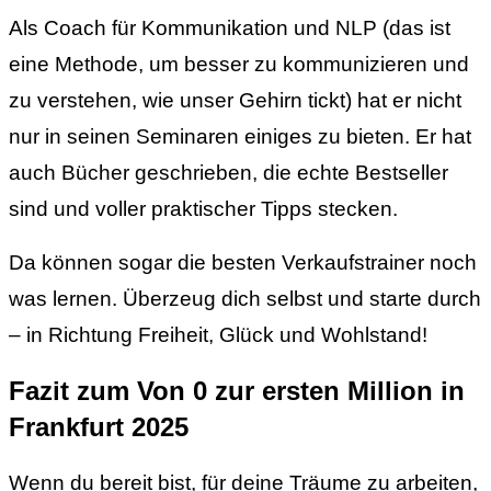
Als Coach für Kommunikation und NLP (das ist
eine Methode, um besser zu kommunizieren und
zu verstehen, wie unser Gehirn tickt) hat er nicht
nur in seinen Seminaren einiges zu bieten. Er hat
auch Bücher geschrieben, die echte Bestseller
sind und voller praktischer Tipps stecken.
Da können sogar die besten Verkaufstrainer noch
was lernen. Überzeug dich selbst und starte durch
– in Richtung Freiheit, Glück und Wohlstand!
Fazit zum Von 0 zur ersten Million in
Frankfurt 2025
Wenn du bereit bist, für deine Träume zu arbeiten,