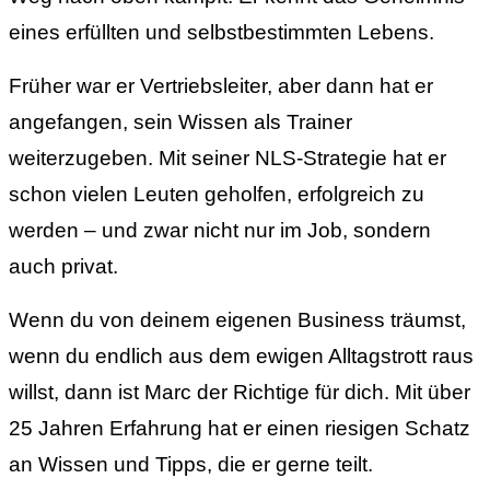
eines erfüllten und selbstbestimmten Lebens.
Früher war er Vertriebsleiter, aber dann hat er
angefangen, sein Wissen als Trainer
weiterzugeben. Mit seiner NLS-Strategie hat er
schon vielen Leuten geholfen, erfolgreich zu
werden – und zwar nicht nur im Job, sondern
auch privat.
Wenn du von deinem eigenen Business träumst,
wenn du endlich aus dem ewigen Alltagstrott raus
willst, dann ist Marc der Richtige für dich. Mit über
25 Jahren Erfahrung hat er einen riesigen Schatz
an Wissen und Tipps, die er gerne teilt.