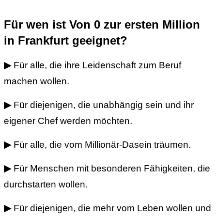
Für wen ist Von 0 zur ersten Million
in Frankfurt geeignet?
▶
Für alle, die ihre Leidenschaft zum Beruf
machen wollen.
▶
Für diejenigen, die unabhängig sein und ihr
eigener Chef werden möchten.
▶
Für alle, die vom Millionär-Dasein träumen.
▶
Für Menschen mit besonderen Fähigkeiten, die
durchstarten wollen.
▶
Für diejenigen, die mehr vom Leben wollen und