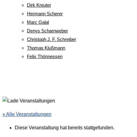
Dirk Kreuter
Hermann Scherer
Marc Galal
Denys Scharnweber
Christoph J. F. Schreiber
Thomas Klußmann
Felix Thönnessen
« Alle Veranstaltungen
Diese Veranstaltung hat bereits stattgefunden.