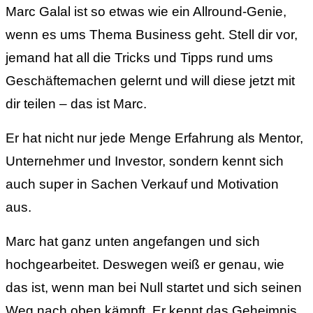
Marc Galal ist so etwas wie ein Allround-Genie,
wenn es ums Thema Business geht. Stell dir vor,
jemand hat all die Tricks und Tipps rund ums
Geschäftemachen gelernt und will diese jetzt mit
dir teilen – das ist Marc.
Er hat nicht nur jede Menge Erfahrung als Mentor,
Unternehmer und Investor, sondern kennt sich
auch super in Sachen Verkauf und Motivation
aus.
Marc hat ganz unten angefangen und sich
hochgearbeitet. Deswegen weiß er genau, wie
das ist, wenn man bei Null startet und sich seinen
Weg nach oben kämpft. Er kennt das Geheimnis