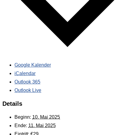
Google Kalender
iCalendar
Outlook 365
Outlook Live
Details
Beginn:
10. Mai 2025
Ende:
11. Mai 2025
Eintritt:
€29