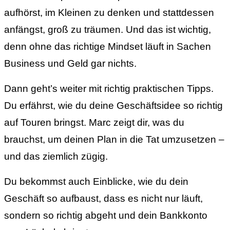
aufhörst, im Kleinen zu denken und stattdessen
anfängst, groß zu träumen. Und das ist wichtig,
denn ohne das richtige Mindset läuft in Sachen
Business und Geld gar nichts.
Dann geht’s weiter mit richtig praktischen Tipps.
Du erfährst, wie du deine Geschäftsidee so richtig
auf Touren bringst. Marc zeigt dir, was du
brauchst, um deinen Plan in die Tat umzusetzen –
und das ziemlich zügig.
Du bekommst auch Einblicke, wie du dein
Geschäft so aufbaust, dass es nicht nur läuft,
sondern so richtig abgeht und dein Bankkonto