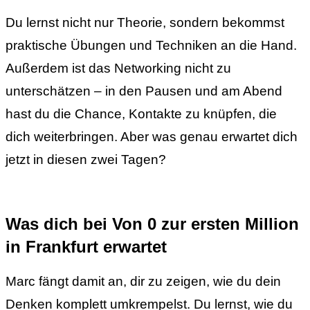
Du lernst nicht nur Theorie, sondern bekommst
praktische Übungen und Techniken an die Hand.
Außerdem ist das Networking nicht zu
unterschätzen – in den Pausen und am Abend
hast du die Chance, Kontakte zu knüpfen, die
dich weiterbringen. Aber was genau erwartet dich
jetzt in diesen zwei Tagen?
Was dich bei Von 0 zur ersten Million
in Frankfurt erwartet
Marc fängt damit an, dir zu zeigen, wie du dein
Denken komplett umkrempelst. Du lernst, wie du