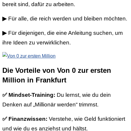
bereit sind, dafür zu arbeiten.
▶
Für alle, die reich werden und bleiben möchten.
▶
Für diejenigen, die eine Anleitung suchen, um
ihre Ideen zu verwirklichen.
Die Vorteile von Von 0 zur ersten
Million in Frankfurt
✅
Mindset-Training:
Du lernst, wie du dein
Denken auf „Millionär werden“ trimmst.
✅ Finanzwissen:
Verstehe, wie Geld funktioniert
und wie du es anziehst und hältst.