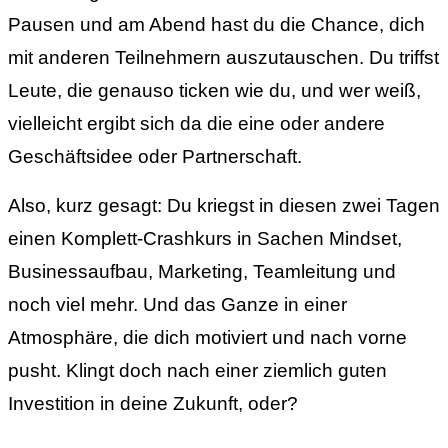
Pausen und am Abend hast du die Chance, dich
mit anderen Teilnehmern auszutauschen. Du triffst
Leute, die genauso ticken wie du, und wer weiß,
vielleicht ergibt sich da die eine oder andere
Geschäftsidee oder Partnerschaft.
Also, kurz gesagt: Du kriegst in diesen zwei Tagen
einen Komplett-Crashkurs in Sachen Mindset,
Businessaufbau, Marketing, Teamleitung und
noch viel mehr. Und das Ganze in einer
Atmosphäre, die dich motiviert und nach vorne
pusht. Klingt doch nach einer ziemlich guten
Investition in deine Zukunft, oder?