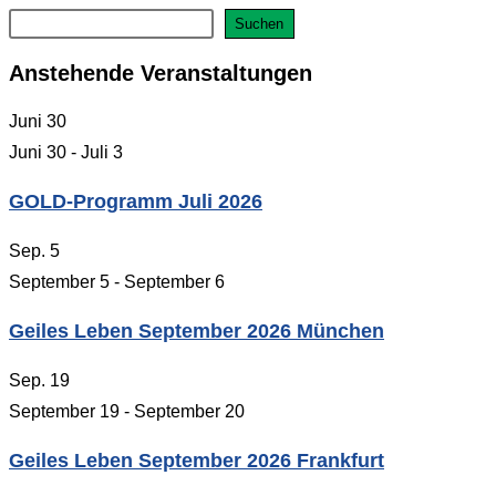
Suchen
Anstehende Veranstaltungen
Juni
30
Juni 30
-
Juli 3
GOLD-Programm Juli 2026
Sep.
5
September 5
-
September 6
Geiles Leben September 2026 München
Sep.
19
September 19
-
September 20
Geiles Leben September 2026 Frankfurt