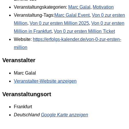
Veranstaltungskategorien:
Marc Galal
,
Motivation
Veranstaltung-Tags:
Marc Galal Event
,
Von 0 zur ersten
Million
,
Von 0 zur ersten Million 2025
,
Von 0 zur ersten
Million in Frankfurt
,
Von 0 zur ersten Million Ticket
Website:
https://erfolgs-kalender.de/von-0-zur-ersten-
million
Veranstalter
Marc Galal
Veranstalter-Website anzeigen
Veranstaltungsort
Frankfurt
Deutschland
Google Karte anzeigen