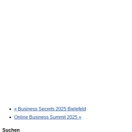
«
Business Secrets 2025 Bielefeld
Online Business Summit 2025
»
Suchen