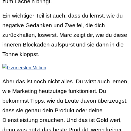
zum Lächeln bringt.
Ein wichtiger Teil ist auch, dass du lernst, wie du
negative Gedanken und Zweifel, die dich
zurückhalten, loswirst. Marc zeigt dir, wie du diese
inneren Blockaden aufspürst und sie dann in die
Tonne kloppst.
Aber das ist noch nicht alles. Du wirst auch lernen,
wie Marketing heutzutage funktioniert. Du
bekommst Tipps, wie du Leute davon überzeugst,
dass sie genau dein Produkt oder deine
Dienstleistung brauchen. Und das ist Gold wert,
denn was nützt das beste Produkt, wenn keiner