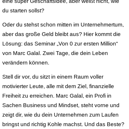
eine super Geschäftsidee, aber weißt nicht, wie
du starten sollst?
Oder du stehst schon mitten im Unternehmertum,
aber das große Geld bleibt aus?
Hier kommt die
Lösung: das Seminar „Von 0 zur ersten Million“
von Marc Galal. Zwei Tage, die dein Leben
verändern können.
Stell dir vor, du sitzt in einem Raum voller
motivierter Leute, alle mit dem Ziel, finanzielle
Freiheit zu erreichen. Marc Galal, ein Profi in
Sachen Business und Mindset, steht vorne und
zeigt dir, wie du dein Unternehmen zum Laufen
bringst und richtig Kohle machst. Und das Beste?