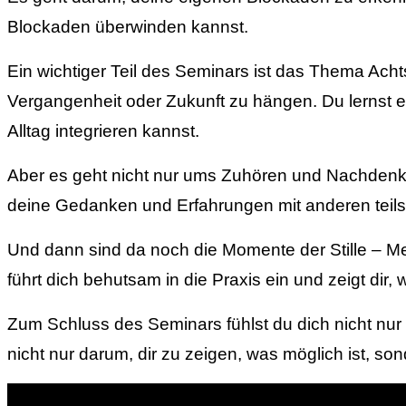
Blockaden überwinden kannst.
Ein wichtiger Teil des Seminars ist das Thema Achts
Vergangenheit oder Zukunft zu hängen. Du lernst e
Alltag integrieren kannst.
Aber es geht nicht nur ums Zuhören und Nachdenke
deine Gedanken und Erfahrungen mit anderen teilst
Und dann sind da noch die Momente der Stille – Medit
führt dich behutsam in die Praxis ein und zeigt dir
Zum Schluss des Seminars fühlst du dich nicht nur 
nicht nur darum, dir zu zeigen, was möglich ist, s