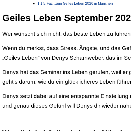
Fazit zum Geiles Leben 2026 in München
Geiles Leben September 20
Wer wünscht sich nicht, das beste Leben zu führen, 
Wenn du merkst, dass Stress, Ängste, und das Gefü
„Geiles Leben“ von Denys Scharnweber, das im Sep
Denys hat das Seminar ins Leben gerufen, weil er g
geht’s darum, wie du ein glücklicheres Leben führe
Denys setzt dabei auf eine entspannte Einstellung 
und genau dieses Gefühl will Denys dir wieder nähe