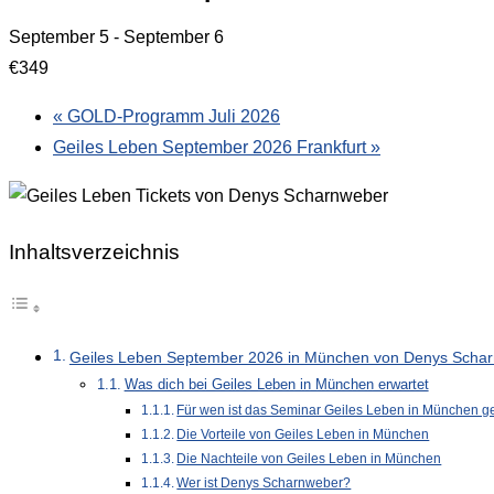
September 5
-
September 6
€349
«
GOLD-Programm Juli 2026
Geiles Leben September 2026 Frankfurt
»
Inhaltsverzeichnis
Geiles Leben September 2026 in München von Denys Scha
Was dich bei Geiles Leben in München erwartet
Für wen ist das Seminar Geiles Leben in München g
Die Vorteile von Geiles Leben in München
Die Nachteile von Geiles Leben in München
Wer ist Denys Scharnweber?