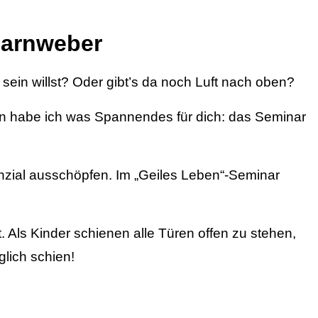
harnweber
 sein willst? Oder gibt’s da noch Luft nach oben?
ann habe ich was Spannendes für dich: das Seminar
enzial ausschöpfen. Im „Geiles Leben“-Seminar
 Als Kinder schienen alle Türen offen zu stehen,
glich schien!