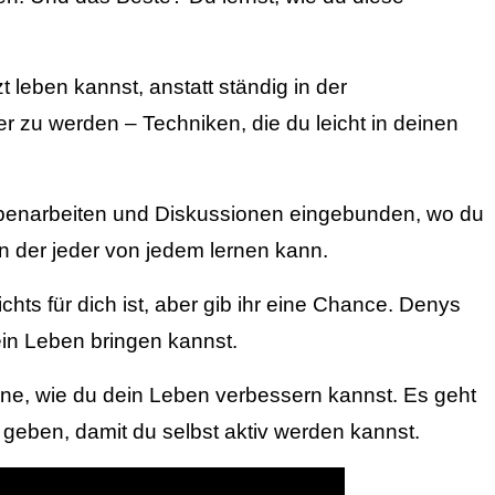
t leben kannst, anstatt ständig in der
 zu werden – Techniken, die du leicht in deinen
uppenarbeiten und Diskussionen eingebunden, wo du
n der jeder von jedem lernen kann.
chts für dich ist, aber gib ihr eine Chance. Denys
dein Leben bringen kannst.
läne, wie du dein Leben verbessern kannst. Es geht
 geben, damit du selbst aktiv werden kannst.