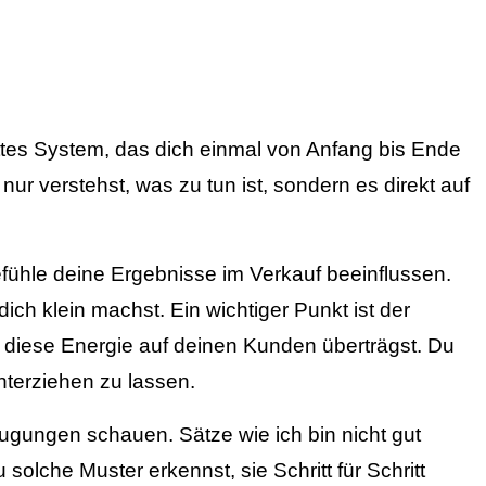
tes System, das dich einmal von Anfang bis Ende
nur verstehst, was zu tun ist, sondern es direkt auf
fühle deine Ergebnisse im Verkauf beeinflussen.
ich klein machst. Ein wichtiger Punkt ist der
u diese Energie auf deinen Kunden überträgst. Du
nterziehen zu lassen.
eugungen schauen. Sätze wie ich bin nicht gut
 solche Muster erkennst, sie Schritt für Schritt