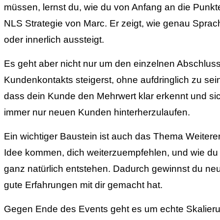
müssen, lernst du, wie du von Anfang an die Punkte
NLS Strategie von Marc. Er zeigt, wie genau Sprach
oder innerlich aussteigt.
Es geht aber nicht nur um den einzelnen Abschluss.
Kundenkontakts steigerst, ohne aufdringlich zu sei
dass dein Kunde den Mehrwert klar erkennt und sic
immer nur neuen Kunden hinterherzulaufen.
Ein wichtiger Baustein ist auch das Thema Weitere
Idee kommen, dich weiterzuempfehlen, und wie du 
ganz natürlich entstehen. Dadurch gewinnst du ne
gute Erfahrungen mit dir gemacht hat.
Gegen Ende des Events geht es um echte Skalierun