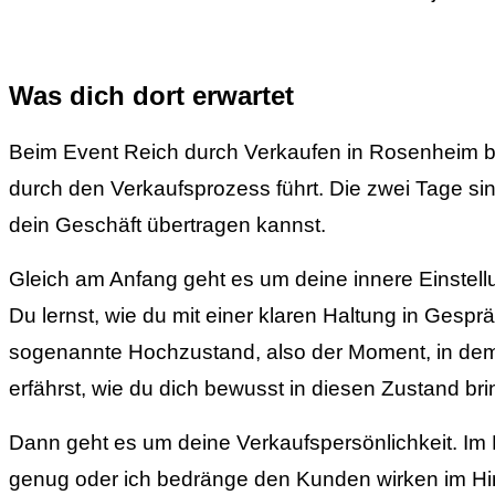
Was dich dort erwartet
Beim Event Reich durch Verkaufen in Rosenheim b
durch den Verkaufsprozess führt. Die zwei Tage sind
dein Geschäft übertragen kannst.
Gleich am Anfang geht es um deine innere Einstell
Du lernst, wie du mit einer klaren Haltung in Gesprä
sogenannte Hochzustand, also der Moment, in dem du
erfährst, wie du dich bewusst in diesen Zustand br
Dann geht es um deine Verkaufspersönlichkeit. Im E
genug oder ich bedränge den Kunden wirken im Hinterg