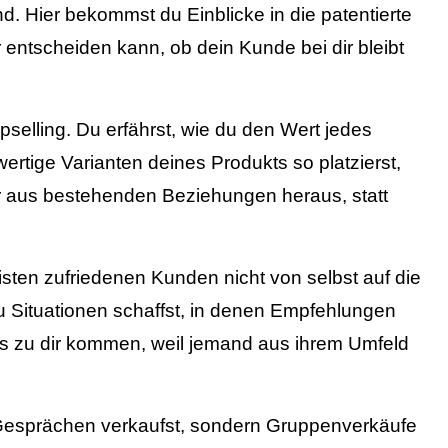
d. Hier bekommst du Einblicke in die patentierte
 entscheiden kann, ob dein Kunde bei dir bleibt
selling. Du erfährst, wie du den Wert jedes
rtige Varianten deines Produkts so platzierst,
hr aus bestehenden Beziehungen heraus, statt
sten zufriedenen Kunden nicht von selbst auf die
 Situationen schaffst, in denen Empfehlungen
s zu dir kommen, weil jemand aus ihrem Umfeld
s Gesprächen verkaufst, sondern Gruppenverkäufe