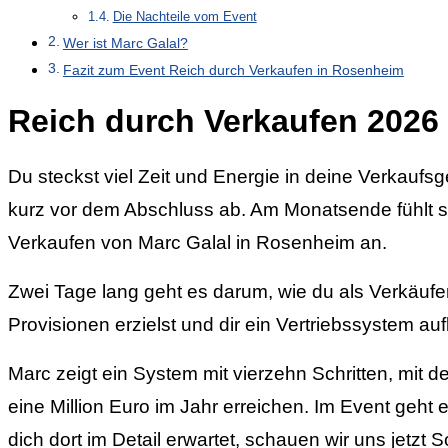
Die Nachteile vom Event
Wer ist Marc Galal?
Fazit zum Event Reich durch Verkaufen in Rosenheim
Reich durch Verkaufen 2026
Du steckst viel Zeit und Energie in deine Verkauf
kurz vor dem Abschluss ab. Am Monatsende fühlt s
Verkaufen von Marc Galal in Rosenheim an.
Zwei Tage lang geht es darum, wie du als Verkäufe
Provisionen erzielst und dir ein Vertriebssystem a
Marc zeigt ein System mit vierzehn Schritten, mit
eine Million Euro im Jahr erreichen. Im Event geh
dich dort im Detail erwartet, schauen wir uns jetzt Sch