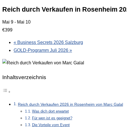
Reich durch Verkaufen in Rosenheim 2
Mai 9
-
Mai 10
€399
«
Business Secrets 2026 Salzburg
GOLD-Programm Juli 2026
»
Inhaltsverzeichnis
Reich durch Verkaufen 2026 in Rosenheim von Marc Galal
Was dich dort erwartet
Für wen ist es geeignet?
Die Vorteile vom Event